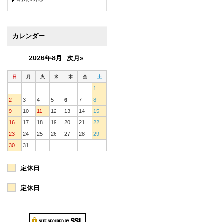
カレンダー
2026年8月
次月»
日
月
火
水
木
金
土
1
2
3
4
5
6
7
8
9
10
11
12
13
14
15
16
17
18
19
20
21
22
23
24
25
26
27
28
29
30
31
定休日
定休日