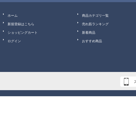
ホーム
商品カテゴリ一覧
新規登録はこちら
売れ筋ランキング
ショッピングカート
新着商品
ログイン
おすすめ商品