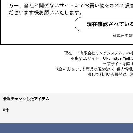
現在、「有限会社リンクシステム」の
不審なECサイト（URL: https://ie
当該サイトは弊
代金を支払っても商品が届かない、個人情報
決して利用や会員登録、
最近チェックしたアイテム
0件