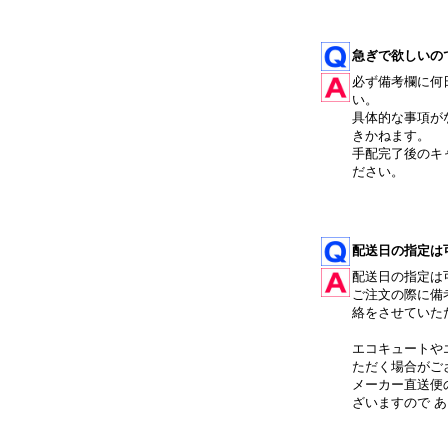
急ぎで欲しいの
必ず備考欄に何
い。
具体的な事項が
きかねます。
手配完了後のキ
ださい。
配送日の指定は
配送日の指定は
ご注文の際に備
絡をさせていた
エコキュートや
ただく場合がご
メーカー直送便
ざいますので 