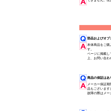
できません。現
部品およびオプ
本体商品をご購
す。
ページに掲載し
上、お問い合わ
商品の保証はあ
メーカー保証期
品もございます
故障の際はメー