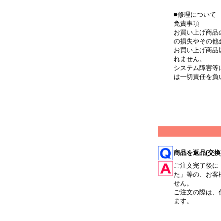
■修理について
免責事項
お買い上げ商品
の損失やその他
お買い上げ商品
れません。
システム障害等
は一切責任を負
商品を返品(交換
ご注文完了後に
た」等の、お客
せん。
ご注文の際は、
ます。