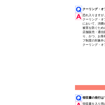
クーリング・オ
恐れ入りますが
クーリング・オ
において、消費
被害を防ぐため
店舗販売・通信
り、かつ、お客
フ制度の対象外
クーリング・オ
領収書の発行は
領収書を入り用