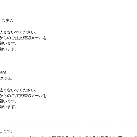
システム
込まないでください。
からのご注文確認メールを
願います。
願います。
1601
システム
込まないでください。
からのご注文確認メールを
願います。
願います。
します。