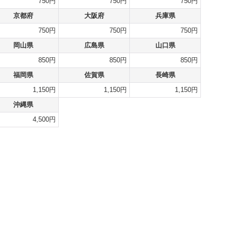
750円
750円
750円
京都府
大阪府
兵庫県
750円
750円
750円
岡山県
広島県
山口県
850円
850円
850円
福岡県
佐賀県
長崎県
1,150円
1,150円
1,150円
沖縄県
4,500円