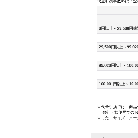
代金引換手数料は下記
0円以上～29,500円
29,500円以上～99,0
99,020円以上～100,
100,001円以上～10,0
※代金引換では、商品代
銀行・郵便局でのお
※また、サイズ、メー