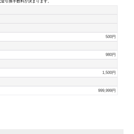
代金引換手数料が決まります。
500円
980円
1,500円
999,999円