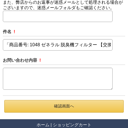
また、弊店からのお返事が迷惑メールとして処理される場合が
ございますので、迷惑メールフォルダもご確認ください。
件名
!
お問い合わせ内容
!
ホーム
|
ショッピングカート