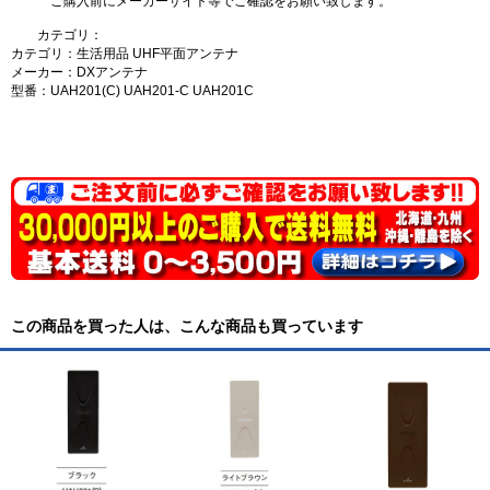
ご購入前にメーカーサイト等でご確認をお願い致します。
カテゴリ：
カテゴリ：生活用品 UHF平面アンテナ
メーカー：DXアンテナ
型番：UAH201(C) UAH201-C UAH201C
この商品を買った人は、こんな商品も買っています