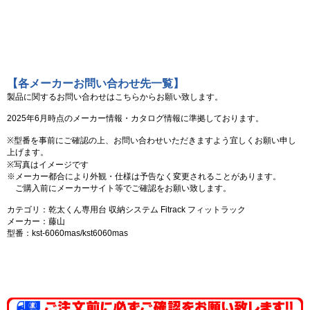
【各メーカーお問い合わせ先一覧】
製品に関するお問い合わせはこちらからお願い致します。
2025年6月時点のメーカー情報・カタログ情報に準拠しております。
※型番を事前にご確認の上、お問い合わせいただきますよう宜しくお願い申し
上げます。
※写真はイメージです
※メーカー都合により外観・仕様は予告なく変更されることがあります。
ご購入前にメーカーサイト等でご確認をお願い致します。
カテゴリ：乾太くん専用台 収納システム Fitrack フィットラック
メーカー：藤山
型番：kst-6060mas/kst6060mas