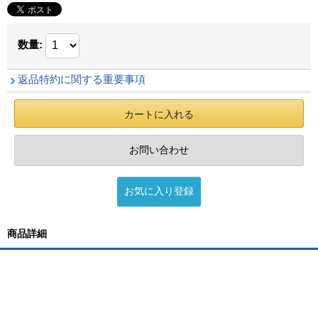
数量
:
返品特約に関する重要事項
商品詳細