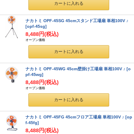
ナカトミ OPF-45SG 45cmスタンド工場扇 単相100V ♪
[opf-45sg]
8,488円
(税込)
オープン価格
ナカトミ OPF-45WG 45cm壁掛け工場扇 単相100V ♪
[o
pf-45wg]
8,488円
(税込)
オープン価格
ナカトミ OPF-45FG 45cmフロア工場扇 単相100V ♪
[op
f-45fg]
8,488円
(税込)