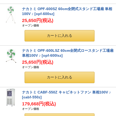
ナカトミ OPF-600SZ 60cm全閉式スタンド工場扇 単相
100V ♪
[opf-600sz]
25,650円
(税込)
オープン価格
ナカトミ OPF-600LSZ 60cm全閉式ロースタンド工場扇
単相100V ♪
[opf-600lsz]
25,650円
(税込)
オープン価格
ナカトミ CABF-550Z キャビネットファン 単相100V ♪
[cabf-550z]
179,668円
(税込)
オープン価格